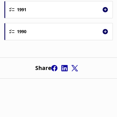
1991
1990
Share