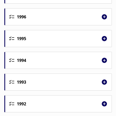
1996
1995
1994
1993
1992