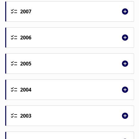
2007
2006
2005
2004
2003