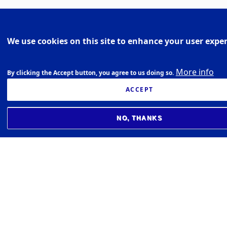
We use cookies on this site to enhance your user expe
More info
By clicking the Accept button, you agree to us doing so.
ACCEPT
NO, THANKS