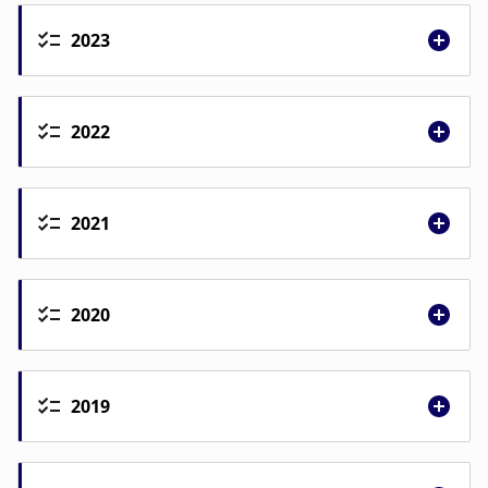
2023
2022
2021
2020
2019