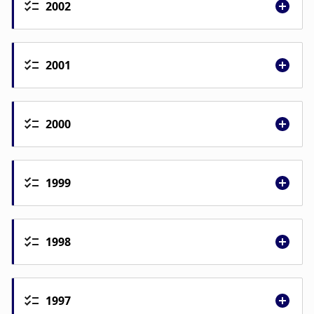
2002
2001
2000
1999
1998
1997